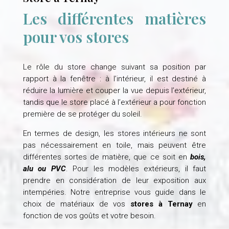
Les différentes matières
pour vos stores
Le rôle du store change suivant sa position par
rapport à la fenêtre : à l’intérieur, il est destiné à
réduire la lumière et couper la vue depuis l’extérieur,
tandis que le store placé à l’extérieur a pour fonction
première de se protéger du soleil.
En termes de design, les stores intérieurs ne sont
pas nécessairement en toile, mais peuvent être
différentes sortes de matière, que ce soit en
bois,
alu ou PVC
. Pour les modèles extérieurs, il faut
prendre en considération de leur exposition aux
intempéries. Notre entreprise vous guide dans le
choix de matériaux de vos
stores à Ternay
en
fonction de vos goûts et votre besoin.