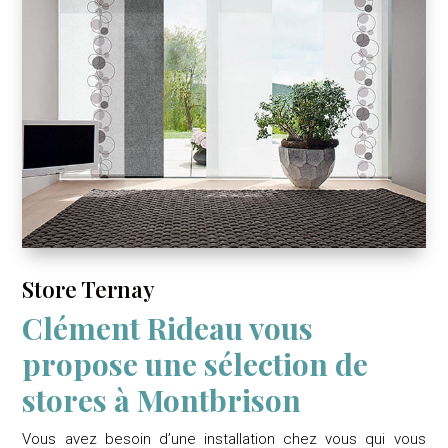
Store Ternay
Clément Rideau vous
propose une sélection de
stores à Montbrison
Vous avez besoin d’une installation chez vous qui vous