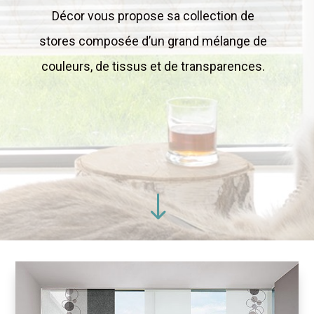
Décor vous propose sa collection de
stores composée d’un grand mélange de
couleurs, de tissus et de transparences.
"