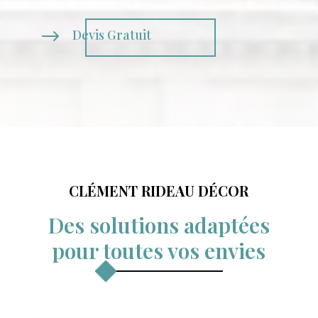
$
Devis Gratuit
CLÉMENT RIDEAU DÉCOR
Des solutions adaptées
pour toutes vos envies