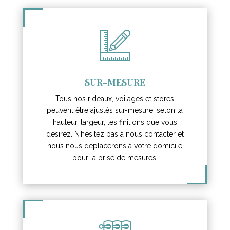
SUR-MESURE
Tous nos rideaux, voilages et stores
peuvent être ajustés sur-mesure, selon la
hauteur, largeur, les finitions que vous
désirez. N’hésitez pas à nous contacter et
nous nous déplacerons à votre domicile
pour la prise de mesures.