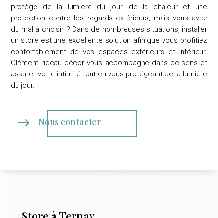
protège de la lumière du jour, de la chaleur et une
protection contre les regards extérieurs, mais vous avez
du mal à choisir ? Dans de nombreuses situations, installer
un store est une excellente solution afin que vous profitiez
confortablement de vos espaces extérieurs et intérieur.
Clément rideau décor
vous accompagne dans ce sens et
assurer votre intimité tout en vous protégeant de la lumière
du jour.
$
Nous contacter
Store à Ternay