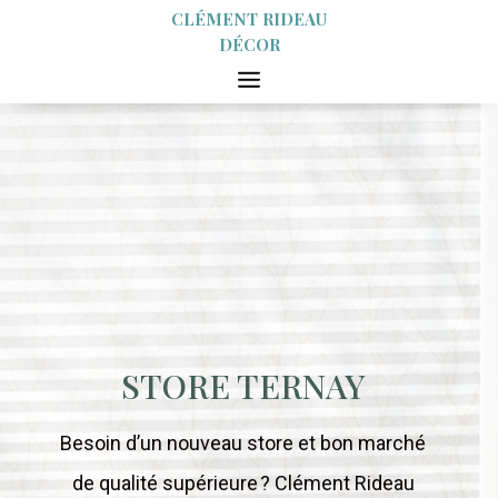
CLÉMENT RIDEAU
DÉCOR
STORE TERNAY
Besoin d’un nouveau store et bon marché
de qualité supérieure ? Clément Rideau