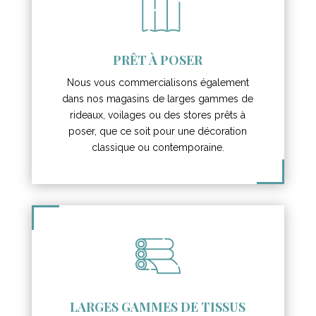
PRÊT À POSER
Nous vous commercialisons également
dans nos magasins de larges gammes de
rideaux, voilages ou des stores prêts à
poser, que ce soit pour une décoration
classique ou contemporaine.
LARGES GAMMES DE TISSUS