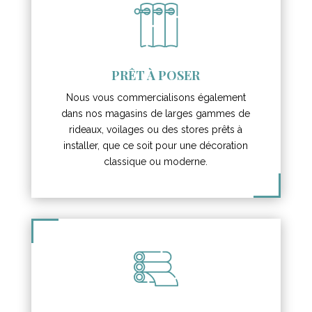
PRÊT À POSER
Nous vous commercialisons également
dans nos magasins de larges gammes de
rideaux, voilages ou des stores prêts à
installer, que ce soit pour une décoration
classique ou moderne.