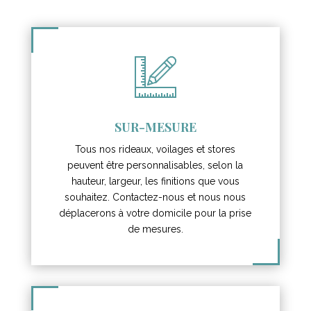
SUR-MESURE
Tous nos rideaux, voilages et stores
peuvent être personnalisables, selon la
hauteur, largeur, les finitions que vous
souhaitez. Contactez-nous et nous nous
déplacerons à votre domicile pour la prise
de mesures.