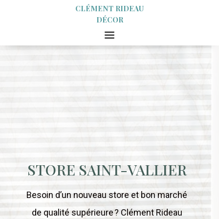
CLÉMENT RIDEAU
DÉCOR
STORE SAINT-VALLIER
Besoin d’un nouveau store et bon marché
de qualité supérieure ? Clément Rideau