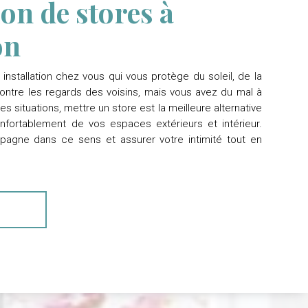
ion de stores à
on
installation chez vous qui vous protège du soleil, de la
ontre les regards des voisins, mais vous avez du mal à
 situations, mettre un store est la meilleure alternative
nfortablement de vos espaces extérieurs et intérieur.
gne dans ce sens et assurer votre intimité tout en