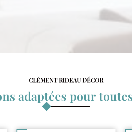
CLÉMENT RIDEAU DÉCOR
ons adaptées pour toutes