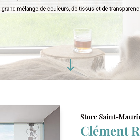
n grand mélange de couleurs, de tissus et de transparenc
"
Store Saint-Maur
Clément R