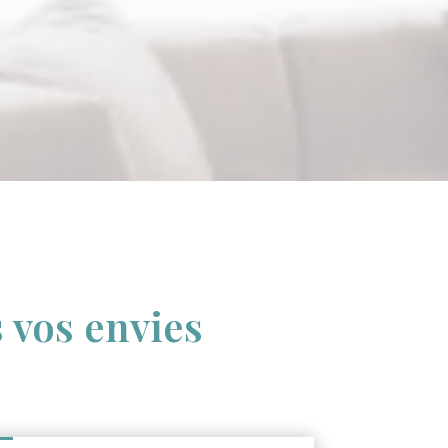
 vos envies