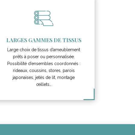
LARGES GAMMES DE TISSUS
Large choix de tissus d’ameublement
prêts à poser ou personnalisée.
Possibilité d’ensembles coordonnés :
rideaux, coussins, stores, parois
japonaises, jetés de lit, montage
œillets…