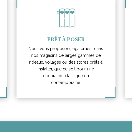
PRÊT À POSER
Nous vous proposons également dans
nos magasins de larges gammes de
rideaux, voilages ou des stores prêts à
installer, que ce soit pour une
décoration classique ou
contemporaine.