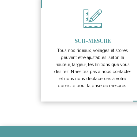
SUR-MESURE
Tous nos rideaux, voilages et stores
peuvent être ajustables, selon la
hauteur, largeur, les finitions que vous
désirez. N’hésitez pas à nous contacter
et nous nous déplacerons à votre
domicile pour la prise de mesures.