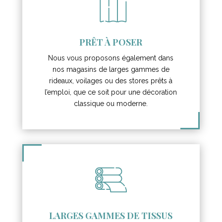
PRÊT À POSER
Nous vous proposons également dans
nos magasins de larges gammes de
rideaux, voilages ou des stores prêts à
l’emploi, que ce soit pour une décoration
classique ou moderne.
LARGES GAMMES DE TISSUS