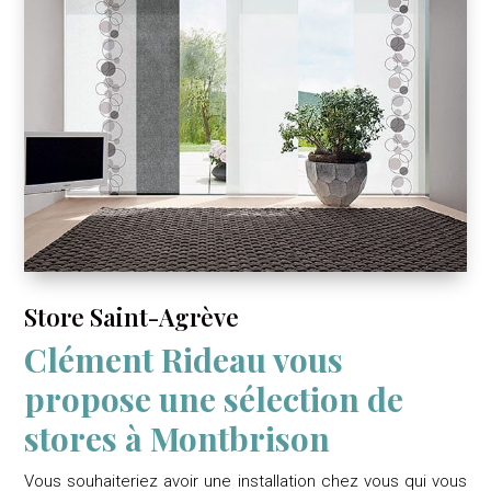
Store Saint-Agrève
Clément Rideau vous
propose une sélection de
stores à Montbrison
Vous souhaiteriez avoir une installation chez vous qui vous