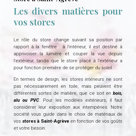
Les divers matières pour
vos stores
Le rôle du store change suivant sa position par
rapport à la fenêtre : à l’intérieur, il est destiné à
apprivoiser la lumière et couper la vue depuis
l’extérieur, tandis que le store placé à l’extérieur a
pour fonction première de se protéger du soleil.
En termes de design, les stores intérieurs ne sont
pas nécessairement en toile, mais peuvent être
différentes sortes de matière, que ce soit en
bois,
alu ou PVC
. Pour les modèles extérieurs, il faut
considérer leur exposition aux intempéries. Notre
société vous guide dans le choix de matériaux de
vos
stores à Saint-Agrève
en fonction de vos goûts
et votre besoin.