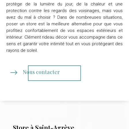
protège de la lumière du jour, de la chaleur et une
protection contre les regards des voisinages, mais vous
avez du mal à choisir ? Dans de nombreuses situations,
poser un store est la meilleure alternative pour que vous
profitiez confortablement de vos espaces extérieurs et
intérieur.
Clément rideau décor
vous accompagne dans ce
sens et garantir votre intimité tout en vous protégeant des
rayons de soleil.
$
Nous contacter
Store à Saint-Agrève