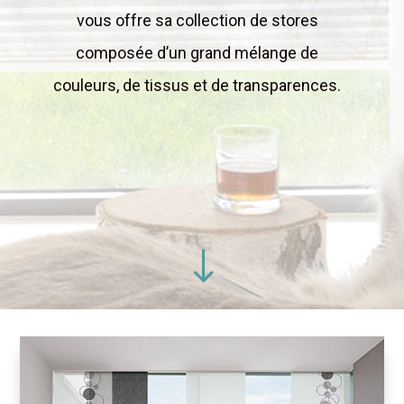
vous offre sa collection de stores
composée d’un grand mélange de
couleurs, de tissus et de transparences.
"