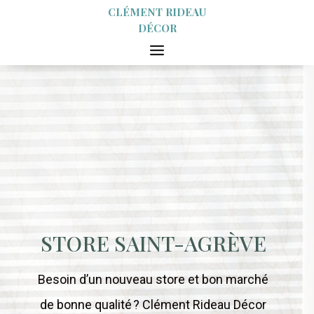
CLÉMENT RIDEAU
DÉCOR
STORE SAINT-AGRÈVE
Besoin d’un nouveau store et bon marché
de bonne qualité ? Clément Rideau Décor