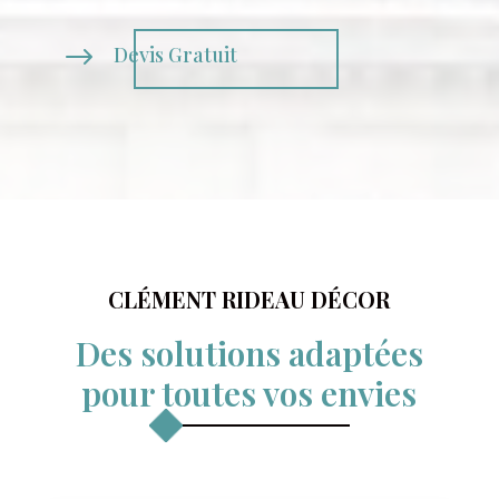
$
Devis Gratuit
CLÉMENT RIDEAU DÉCOR
Des solutions adaptées
pour toutes vos envies