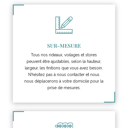
SUR-MESURE
Tous nos rideaux, voilages et stores
peuvent être ajustables, selon la hauteur,
largeur, les finitions que vous avez besoin.
N’hésitez pas à nous contacter et nous
nous déplacerons à votre domicile pour la
prise de mesures.