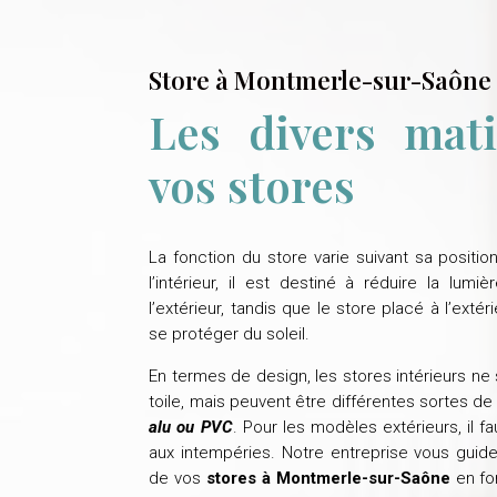
Store à Montmerle-sur-Saône
Les divers mat
vos stores
La fonction du store varie suivant sa position
l’intérieur, il est destiné à réduire la lum
l’extérieur, tandis que le store placé à l’exté
se protéger du soleil.
En termes de design, les stores intérieurs n
toile, mais peuvent être différentes sortes de
alu ou PVC
. Pour les modèles extérieurs, il f
aux intempéries. Notre entreprise vous guid
de vos
stores à Montmerle-sur-Saône
en fo