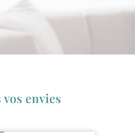
 vos envies