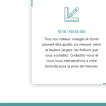
SUR-MESURE
Tous nos rideaux, voilages et stores
peuvent être ajustés sur-mesure, selon
la hauteur, largeur, les finitions que
vous souhaitez. Contactez-nous et
nous nous interviendrons à votre
domicile pour la prise de mesures.