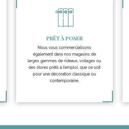
PRÊT À POSER
Nous vous commercialisons
également dans nos magasins de
larges gammes de rideaux, voilages ou
des stores prêts à l’emploi, que ce soit
pour une décoration classique ou
contemporaine.