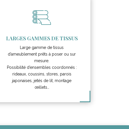
LARGES GAMMES DE TISSUS
Large gamme de tissus
d’ameublement prêts à poser ou sur
mesure.
Possibilité d’ensembles coordonnés :
rideaux, coussins, stores, parois
japonaises, jetés de lit, montage
œillets…