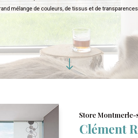
rand mélange de couleurs, de tissus et de transparences
"
Store Montmerle-
Clément R