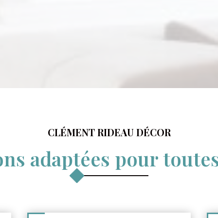
CLÉMENT RIDEAU DÉCOR
ons adaptées pour toutes