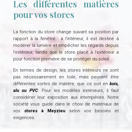
Les différentes matières
pour vos stores
La fonction du store change suivant sa position par
rapport à la fenêtre : à l’intérieur, il est destiné à
modérer la lumière et empêcher les regards depuis
l’extérieur, tandis que le store placé à l’extérieur a
pour fonction première de se protéger du soleil.
En termes de design, les stores intérieurs ne sont
pas nécessairement en toile, mais peuvent être
différentes sortes de matière, que ce soit en
bois,
alu ou PVC
. Pour les modèles extérieurs, il faut
considérer leur exposition aux intempéries. Notre
société vous guide dans le choix de matériaux de
vos
stores à Meyzieu
selon vos besoins et
exigences.