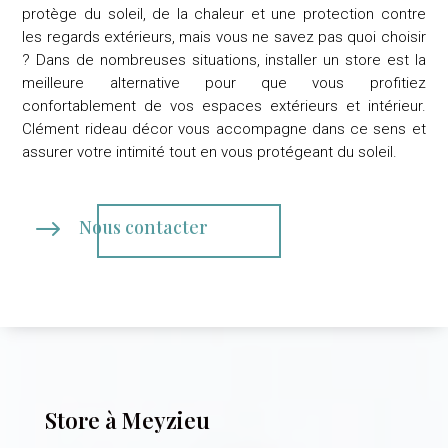
protège du soleil, de la chaleur et une protection contre
les regards extérieurs, mais vous ne savez pas quoi choisir
? Dans de nombreuses situations, installer un store est la
meilleure alternative pour que vous profitiez
confortablement de vos espaces extérieurs et intérieur.
Clément rideau décor
vous accompagne dans ce sens et
assurer votre intimité tout en vous protégeant du soleil.
$
Nous contacter
Store à Meyzieu