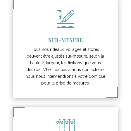
SUR-MESURE
Tous nos rideaux, voilages et stores
peuvent être ajustés sur-mesure, selon la
hauteur, largeur, les finitions que vous
désirez. N’hésitez pas à nous contacter et
nous nous interviendrons à votre domicile
pour la prise de mesures.