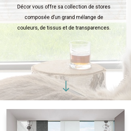
Décor vous offre sa collection de stores
composée d’un grand mélange de
couleurs, de tissus et de transparences.
"