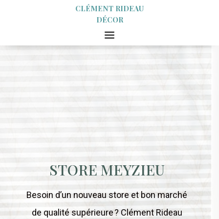
CLÉMENT RIDEAU
DÉCOR
STORE MEYZIEU
Besoin d’un nouveau store et bon marché
de qualité supérieure ? Clément Rideau