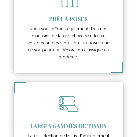
PRÊT À POSER
Nous vous offrons également dans nos
magasins de larges choix de rideaux,
voilages ou des stores prêts à poser, que
ce soit pour une décoration classique ou
moderne.
LARGES GAMMES DE TISSUS
Large sélection de tissus d’ameublement