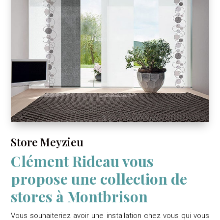
Store Meyzieu
Clément Rideau vous
propose une collection de
stores à Montbrison
Vous souhaiteriez avoir une installation chez vous qui vous