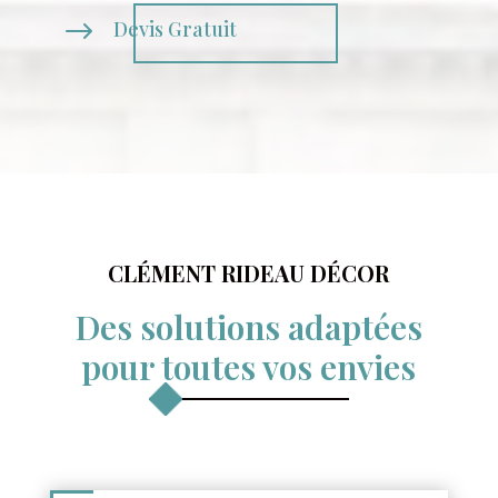
$
Devis Gratuit
CLÉMENT RIDEAU DÉCOR
Des solutions adaptées
pour toutes vos envies