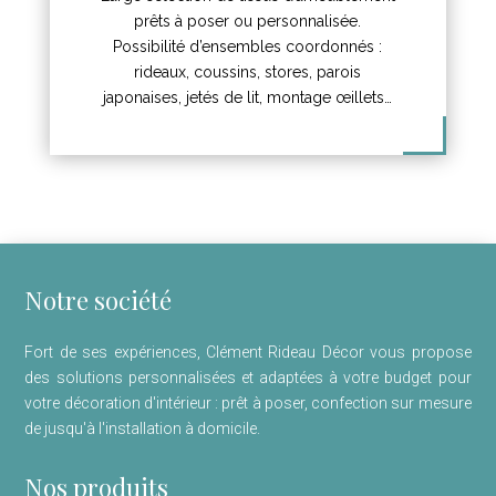
prêts à poser ou personnalisée.
Possibilité d’ensembles coordonnés :
rideaux, coussins, stores, parois
japonaises, jetés de lit, montage œillets…
Notre société
Fort de ses expériences, Clément Rideau Décor vous propose
des solutions personnalisées et adaptées à votre budget pour
votre décoration d'intérieur : prêt à poser, confection sur mesure
de jusqu'à l'installation à domicile.
Nos produits