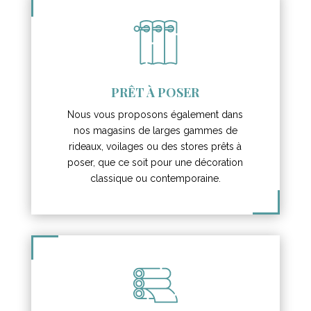
PRÊT À POSER
Nous vous proposons également dans
nos magasins de larges gammes de
rideaux, voilages ou des stores prêts à
poser, que ce soit pour une décoration
classique ou contemporaine.