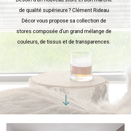
de qualité supérieure ? Clément Rideau
Décor vous propose sa collection de
stores composée d’un grand mélange de
couleurs, de tissus et de transparences.
"