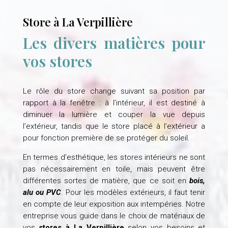
Store à La Verpillière
Les divers matières pour
vos stores
Le rôle du store change suivant sa position par
rapport à la fenêtre : à l’intérieur, il est destiné à
diminuer la lumière et couper la vue depuis
l’extérieur, tandis que le store placé à l’extérieur a
pour fonction première de se protéger du soleil.
En termes d’esthétique, les stores intérieurs ne sont
pas nécessairement en toile, mais peuvent être
différentes sortes de matière, que ce soit en
bois,
alu ou PVC
. Pour les modèles extérieurs, il faut tenir
en compte de leur exposition aux intempéries. Notre
entreprise vous guide dans le choix de matériaux de
vos
stores à La Verpillière
selon vos besoins et