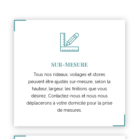
SUR-MESURE
Tous nos rideaux, voilages et stores
peuvent être ajustés sur-mesure, selon la
hauteur, largeur, les finitions que vous
désirez. Contactez-nous et nous nous
déplacerons à votre domicile pour la prise
de mesures.