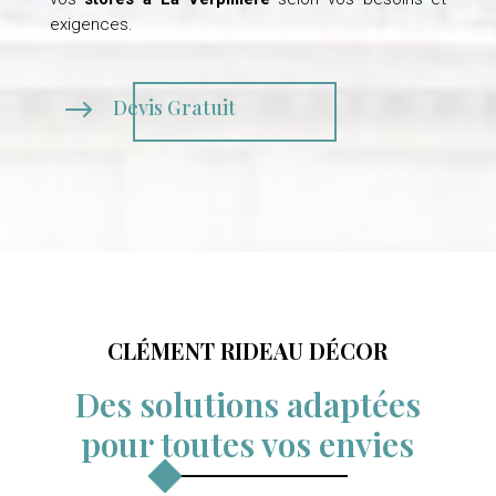
exigences.
$
Devis Gratuit
CLÉMENT RIDEAU DÉCOR
Des solutions adaptées
pour toutes vos envies