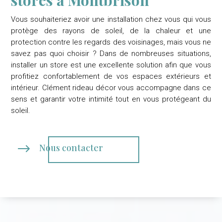
Vous souhaiteriez avoir une installation chez vous qui vous
protège des rayons de soleil, de la chaleur et une
protection contre les regards des voisinages, mais vous ne
savez pas quoi choisir ? Dans de nombreuses situations,
installer un store est une excellente solution afin que vous
profitiez confortablement de vos espaces extérieurs et
intérieur.
Clément rideau décor
vous accompagne dans ce
sens et garantir votre intimité tout en vous protégeant du
soleil.
$
Nous contacter