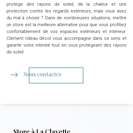
protège des rayons de soleil, de la chaleur et une
protection contre les regards extérieurs, mais vous avez
du mal à choisir ? Dans de nombreuses situations, mettre
un store est la meilleure alternative pour que vous profitiez
confortablement de vos espaces extérieurs et intérieur.
Clément rideau décor
vous accompagne dans ce sens et
garantir votre intimité tout en vous protégeant des rayons
de soleil.
$
Nous contacter
Store à La Clayette