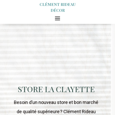
CLÉMENT RIDEAU
DÉCOR
STORE LA CLAYETTE
Besoin d’un nouveau store et bon marché
de qualité supérieure ? Clément Rideau