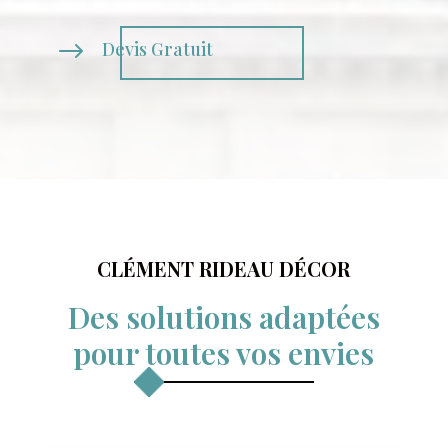
$
Devis Gratuit
CLÉMENT RIDEAU DÉCOR
Des solutions adaptées
pour toutes vos envies