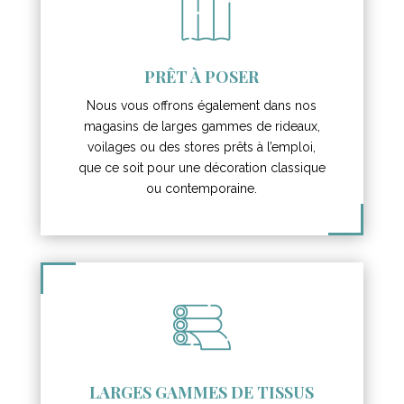
PRÊT À POSER
Nous vous offrons également dans nos
magasins de larges gammes de rideaux,
voilages ou des stores prêts à l’emploi,
que ce soit pour une décoration classique
ou contemporaine.
LARGES GAMMES DE TISSUS