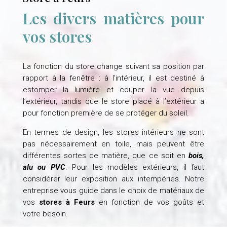
Les divers matières pour
vos stores
La fonction du store change suivant sa position par
rapport à la fenêtre : à l’intérieur, il est destiné à
estomper la lumière et couper la vue depuis
l’extérieur, tandis que le store placé à l’extérieur a
pour fonction première de se protéger du soleil.
En termes de design, les stores intérieurs ne sont
pas nécessairement en toile, mais peuvent être
différentes sortes de matière, que ce soit en
bois,
alu ou PVC
. Pour les modèles extérieurs, il faut
considérer leur exposition aux intempéries. Notre
entreprise vous guide dans le choix de matériaux de
vos
stores à Feurs
en fonction de vos goûts et
votre besoin.