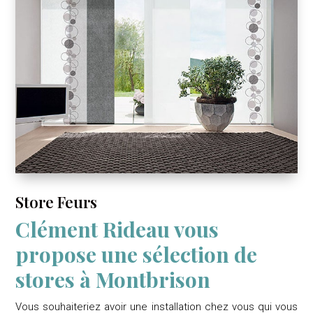
Store Feurs
Clément Rideau vous
propose une sélection de
stores à Montbrison
Vous souhaiteriez avoir une installation chez vous qui vous