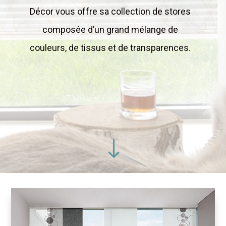
Décor vous offre sa collection de stores
composée d’un grand mélange de
couleurs, de tissus et de transparences.
"