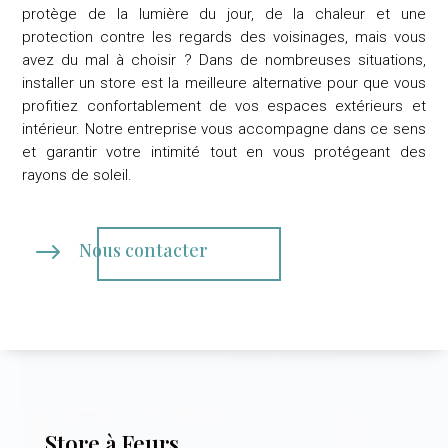
protège de la lumière du jour, de la chaleur et une
protection contre les regards des voisinages, mais vous
avez du mal à choisir ? Dans de nombreuses situations,
installer un store est la meilleure alternative pour que vous
profitiez confortablement de vos espaces extérieurs et
intérieur.
Notre entreprise
vous accompagne dans ce sens
et garantir votre intimité tout en vous protégeant des
rayons de soleil.
$
Nous contacter
Store à Feurs