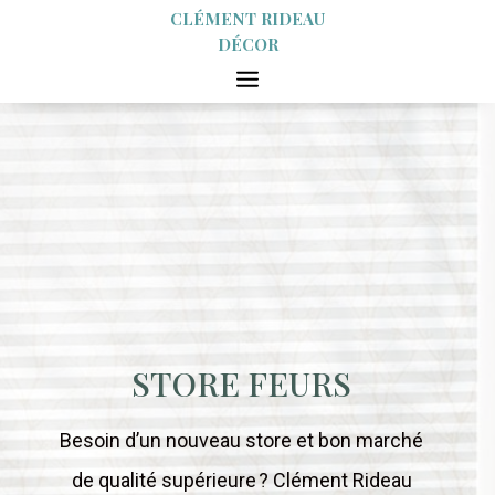
CLÉMENT RIDEAU
DÉCOR
STORE FEURS
Besoin d’un nouveau store et bon marché
de qualité supérieure ? Clément Rideau