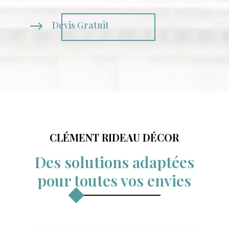
$
Devis Gratuit
CLÉMENT RIDEAU DÉCOR
Des solutions adaptées
pour toutes vos envies