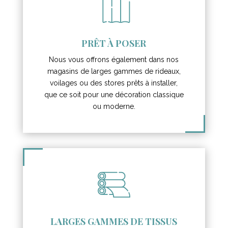
PRÊT À POSER
Nous vous offrons également dans nos
magasins de larges gammes de rideaux,
voilages ou des stores prêts à installer,
que ce soit pour une décoration classique
ou moderne.
LARGES GAMMES DE TISSUS