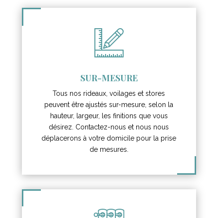
SUR-MESURE
Tous nos rideaux, voilages et stores
peuvent être ajustés sur-mesure, selon la
hauteur, largeur, les finitions que vous
désirez. Contactez-nous et nous nous
déplacerons à votre domicile pour la prise
de mesures.