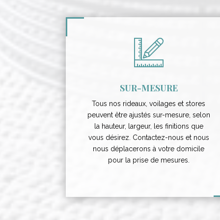
SUR-MESURE
Tous nos rideaux, voilages et stores
peuvent être ajustés sur-mesure, selon
la hauteur, largeur, les finitions que
vous désirez. Contactez-nous et nous
nous déplacerons à votre domicile
pour la prise de mesures.