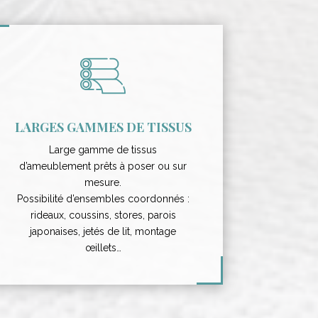
LARGES GAMMES DE TISSUS
Large gamme de tissus
d’ameublement prêts à poser ou sur
mesure.
Possibilité d’ensembles coordonnés :
rideaux, coussins, stores, parois
japonaises, jetés de lit, montage
œillets…