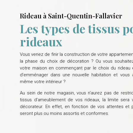
Rideau à Saint-Quentin-Fallavier
Les types de tissus p
rideaux
Vous venez de finir la construction de votre appartemen
la phase du choix de décoration ? Ou vous souhaite
votre maison en commençant par le choix du rideau 
d’emménager dans une nouvelle habitation et vous a
même votre intérieur ?
Au sein de notre magasin, vous n’aurez pas de restric
tissus d’ameublement de vos rideaux, la limite sera v
décorateur. En effet, en fonction de vos attentes et 
seront plus ou moins assortis et conformes.