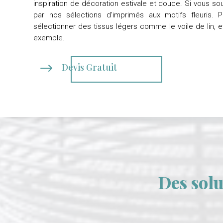
inspiration de décoration estivale et douce. Si vous sou
par nos sélections d’imprimés aux motifs fleuris. 
sélectionner des tissus légers comme le voile de lin, e
exemple.
$
Devis Gratuit
Des solu