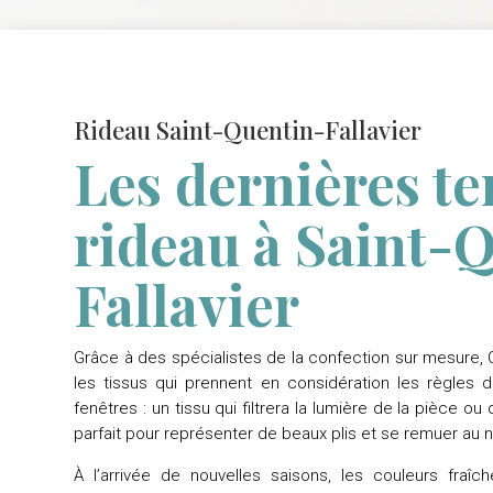
Rideau Saint-Quentin-Fallavier
Les dernières t
rideau à Saint-
Fallavier
Grâce à des spécialistes de la confection sur mesure,
les tissus qui prennent en considération les règles 
fenêtres : un tissu qui filtrera la lumière de la pièce ou
parfait pour représenter de beaux plis et se remuer au na
À l’arrivée de nouvelles saisons, les couleurs fraî