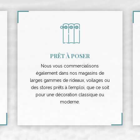
PRÊT À POSER
Nous vous commercialisons
également dans nos magasins de
larges gammes de rideaux, voilages ou
des stores prêts à l’emploi, que ce soit
pour une décoration classique ou
moderne.