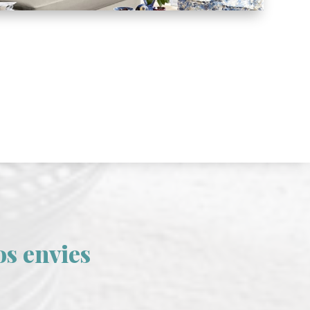
os envies