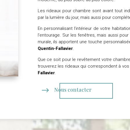
Les rideaux pour chambre sont avant tout i
par la lumière du jour, mais aussi pour complét
En personnalisant l’intérieur de votre habitat
l’entourage. Sur les fenêtres, mais aussi pour
murale, ils apportent une touche personnalis
Quentin-Fallavier
.
Que ce soit pour le revêtement votre chambre,
trouverez les rideaux qui correspondent à vo
Fallavier
.
$
Nous contacter