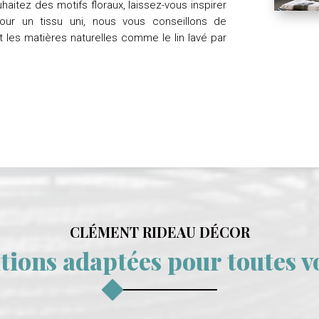
haitez des motifs floraux, laissez-vous inspirer
Pour un tissu uni, nous vous conseillons de
t les matières naturelles comme le lin lavé par
CLÉMENT RIDEAU DÉCOR
tions adaptées pour toutes v