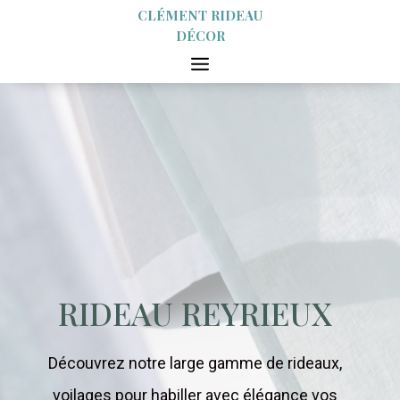
CLÉMENT RIDEAU
DÉCOR
RIDEAU REYRIEUX
Découvrez notre large gamme de rideaux,
voilages pour habiller avec élégance vos