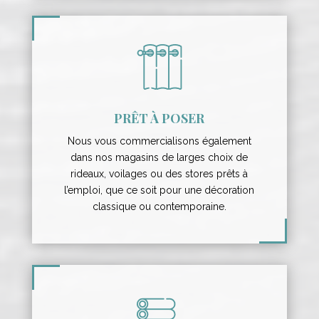
PRÊT À POSER
Nous vous commercialisons également
dans nos magasins de larges choix de
rideaux, voilages ou des stores prêts à
l’emploi, que ce soit pour une décoration
classique ou contemporaine.