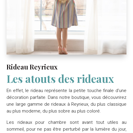
Rideau Reyrieux
Les atouts des rideaux
En effet, le rideau représente la petite touche finale d’une
décoration parfaite. Dans notre boutique, vous découvrirez
une large gamme de rideaux à Reyrieux, du plus classique
au plus moderne, du plus sobre au plus coloré.
Les rideaux pour chambre sont avant tout utiles au
sommeil, pour ne pas être perturbé par la lumière du jour,