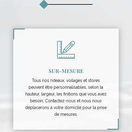
SUR-MESURE
Tous nos rideaux, voilages et stores
peuvent être personnalisables, selon la
hauteur, largeur, les finitions que vous avez
besoin. Contactez-nous et nous nous
déplacerons à votre domicile pour la prise
de mesures.