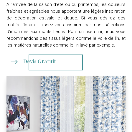
À l’arrivée de la saison d’été ou du printemps, les couleurs
fraîches et agréables nous apportent une légère inspiration
de décoration estivale et douce. Si vous désirez des
motifs floraux, laissez-vous inspirer par nos sélections
d’imprimés aux motifs fleuris. Pour un tissu uni, nous vous
recommandons des tissus légers comme le voile de lin, et
les matières naturelles comme le lin lavé par exemple.
$
Devis Gratuit