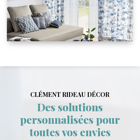
CLÉMENT RIDEAU DÉCOR
Des solutions
personnalisées pour
toutes vos envies