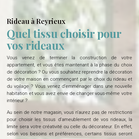
Rideau à Reyrieux
Quel tissu choisir pour
vos rideaux
Vous venez de terminer la construction de votre
appartement, et vous êtes maintenant à la phase du choix
de décoration ? Ou vous souhaitez reprendre la décoration
de votre maison en commençant par le choix du rideau et
du voilage ? Vous venez d’emménager dans une nouvelle
habitation et vous avez envie de changer vous-même votre
intérieur ?
Au sein de notre magasin, vous n’aurez pas de restrictions
pour choisir les tissus d’ameublement de vos rideaux, la
limite sera votre créativité ou celle du décorateur. En effet,
selon vos besoins et préférences, certains tissus seront