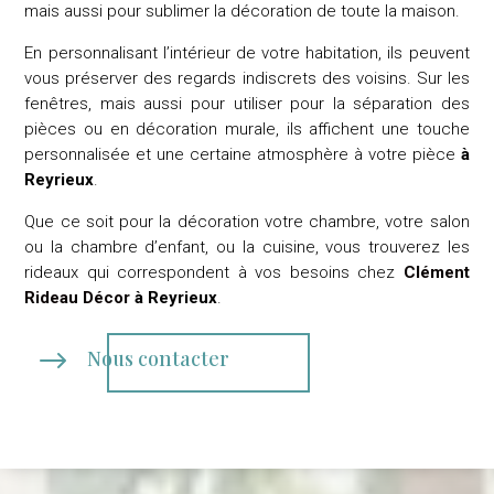
mais aussi pour sublimer la décoration de toute la maison.
En personnalisant l’intérieur de votre habitation, ils peuvent
vous préserver des regards indiscrets des voisins. Sur les
fenêtres, mais aussi pour utiliser pour la séparation des
pièces ou en décoration murale, ils affichent une touche
personnalisée et une certaine atmosphère à votre pièce
à
Reyrieux
.
Que ce soit pour la décoration votre chambre, votre salon
ou la chambre d’enfant, ou la cuisine, vous trouverez les
rideaux qui correspondent à vos besoins chez
Clément
Rideau Décor
à Reyrieux
.
$
Nous contacter