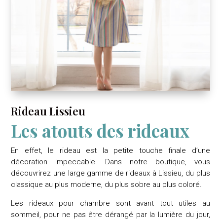
Rideau Lissieu
Les atouts des rideaux
En effet, le rideau est la petite touche finale d’une
décoration impeccable. Dans notre boutique, vous
découvrirez une large gamme de rideaux à Lissieu, du plus
classique au plus moderne, du plus sobre au plus coloré.
Les rideaux pour chambre sont avant tout utiles au
sommeil, pour ne pas être dérangé par la lumière du jour,