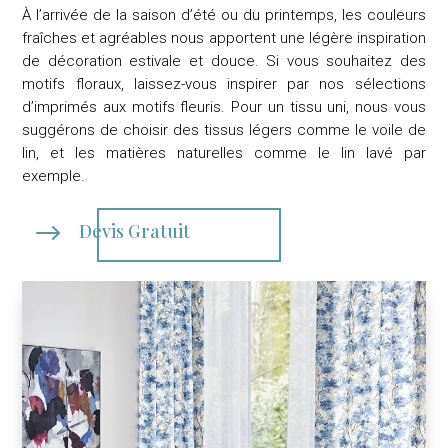
À l’arrivée de la saison d’été ou du printemps, les couleurs
fraîches et agréables nous apportent une légère inspiration
de décoration estivale et douce. Si vous souhaitez des
motifs floraux, laissez-vous inspirer par nos sélections
d’imprimés aux motifs fleuris. Pour un tissu uni, nous vous
suggérons de choisir des tissus légers comme le voile de
lin, et les matières naturelles comme le lin lavé par
exemple.
$
Devis Gratuit