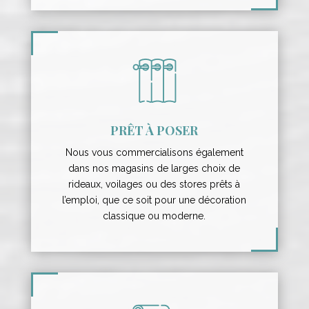
PRÊT À POSER
Nous vous commercialisons également
dans nos magasins de larges choix de
rideaux, voilages ou des stores prêts à
l’emploi, que ce soit pour une décoration
classique ou moderne.