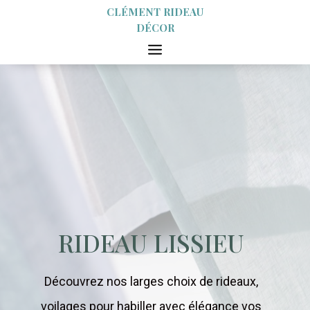
CLÉMENT RIDEAU
DÉCOR
RIDEAU LISSIEU
Découvrez nos larges choix de rideaux,
voilages pour habiller avec élégance vos