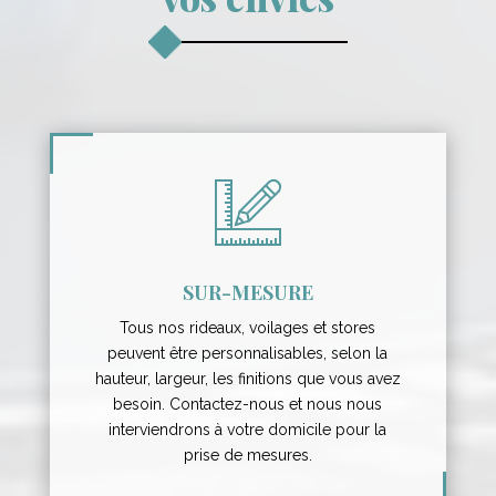
SUR-MESURE
Tous nos rideaux, voilages et stores
peuvent être personnalisables, selon la
hauteur, largeur, les finitions que vous avez
besoin. Contactez-nous et nous nous
interviendrons à votre domicile pour la
prise de mesures.