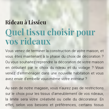
Rideau à Lissieu
Quel tissu choisir pour
vos rideaux
Vous venez de terminer la construction de votre maison, et
vous êtes maintenant à la phase du choix de décoration ?
Ou vous souhaitez reprendre la décoration de votre maison
en débutant par le choix du rideau et du voilage ? Vous
venez d’emménager dans une nouvelle habitation et vous
avez envie d’embellir vous-même votre intérieur ?
Au sein de notre magasin, vous n’aurez pas de restrictions
sur le choix pour les tissus d’ameublement de vos rideaux,
la limite sera votre créativité ou celle du décorateur. En
effet, selon vos besoins et préférences, certains tissus