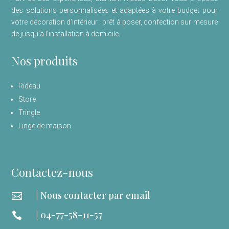
des solutions personnalisées et adaptées à votre budget pour
votre décoration d'intérieur : prêt à poser, confection sur mesure
de jusqu'à l'installation à domicile.
Nos produits
Rideau
Store
Tringle
Linge de maison
Contactez-nous
| Nous contacter par email

| 04-77-58-11-57
