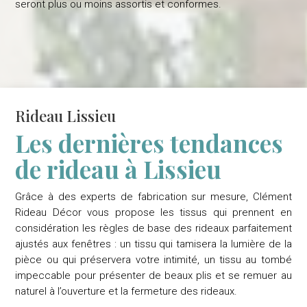
seront plus ou moins assortis et conformes.
Rideau Lissieu
Les dernières tendances
de rideau à Lissieu
Grâce à des experts de fabrication sur mesure, Clément
Rideau Décor vous propose les tissus qui prennent en
considération les règles de base des rideaux parfaitement
ajustés aux fenêtres : un tissu qui tamisera la lumière de la
pièce ou qui préservera votre intimité, un tissu au tombé
impeccable pour présenter de beaux plis et se remuer au
naturel à l’ouverture et la fermeture des rideaux.