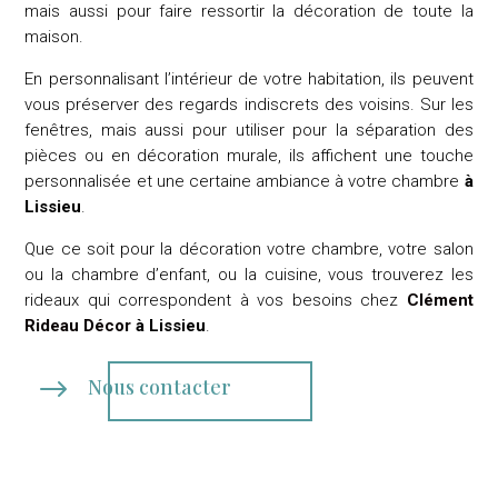
mais aussi pour faire ressortir la décoration de toute la
maison.
En personnalisant l’intérieur de votre habitation, ils peuvent
vous préserver des regards indiscrets des voisins. Sur les
fenêtres, mais aussi pour utiliser pour la séparation des
pièces ou en décoration murale, ils affichent une touche
personnalisée et une certaine ambiance à votre chambre
à
Lissieu
.
Que ce soit pour la décoration votre chambre, votre salon
ou la chambre d’enfant, ou la cuisine, vous trouverez les
rideaux qui correspondent à vos besoins chez
Clément
Rideau Décor
à Lissieu
.
$
Nous contacter