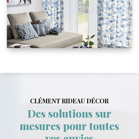
CLÉMENT RIDEAU DÉCOR
Des solutions sur
mesures pour toutes
vos envies