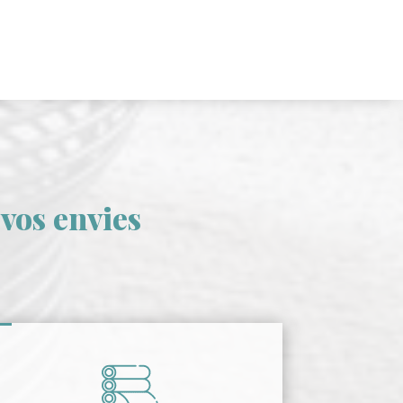
vos envies