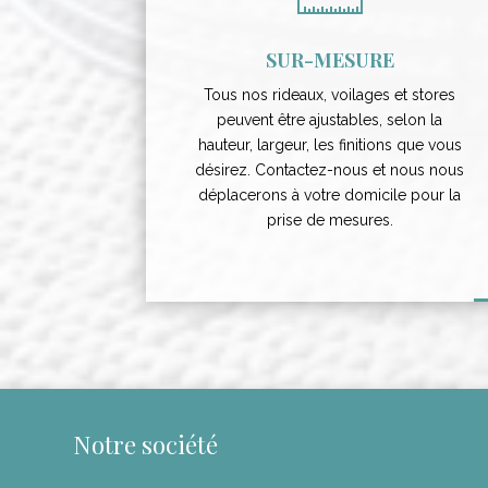
SUR-MESURE
Tous nos rideaux, voilages et stores
peuvent être ajustables, selon la
hauteur, largeur, les finitions que vous
désirez. Contactez-nous et nous nous
déplacerons à votre domicile pour la
prise de mesures.
Notre société