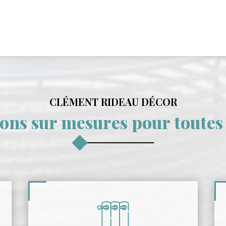
CLÉMENT RIDEAU DÉCOR
ions sur mesures pour toutes 