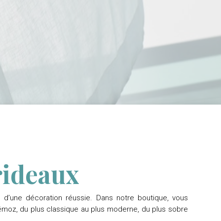
 rideaux
le d’une décoration réussie. Dans notre boutique, vous
moz, du plus classique au plus moderne, du plus sobre