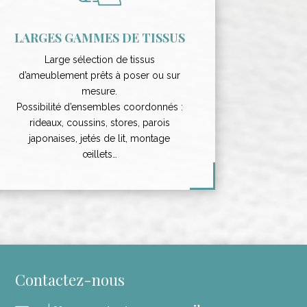
LARGES GAMMES DE TISSUS
Large sélection de tissus
d’ameublement prêts à poser ou sur
mesure.
Possibilité d’ensembles coordonnés :
rideaux, coussins, stores, parois
japonaises, jetés de lit, montage
œillets…
Contactez-nous