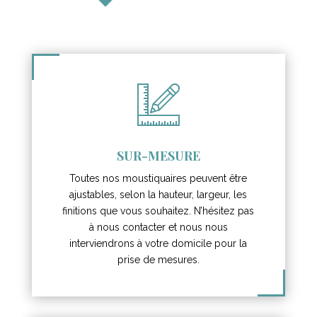
SUR-MESURE
Toutes nos moustiquaires peuvent être
ajustables, selon la hauteur, largeur, les
finitions que vous souhaitez. N’hésitez pas
à nous contacter et nous nous
interviendrons à votre domicile pour la
prise de mesures.