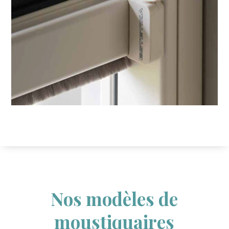
Nos modèles de
moustiquaires