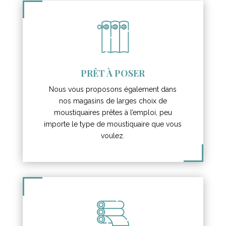
PRÊT À POSER
Nous vous proposons également dans
nos magasins de larges choix de
moustiquaires prêtes à l’emploi, peu
importe le type de moustiquaire que vous
voulez.