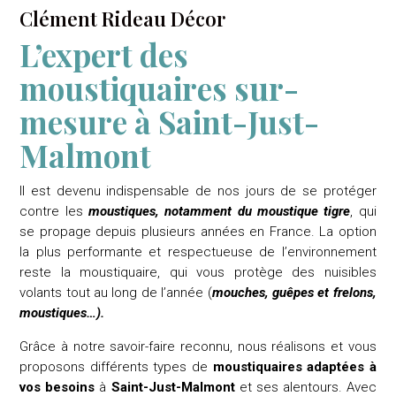
Clément Rideau Décor
L’expert des
moustiquaires sur-
mesure à Saint-Just-
Malmont
Il est devenu indispensable de nos jours de se protéger
contre les
moustiques, notamment du moustique tigre
, qui
se propage depuis plusieurs années en France. La option
la plus performante et respectueuse de l’environnement
reste la moustiquaire, qui vous protège des nuisibles
volants tout au long de l’année (
mouches, guêpes et frelons,
moustiques…).
Grâce à notre savoir-faire reconnu, nous réalisons et vous
proposons différents types de
moustiquaires adaptées à
vos besoins
à
Saint-Just-Malmont
et ses alentours. Avec