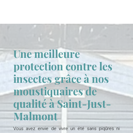
Une meilleure
protection contre les
insectes grâce à nos
moustiquaires de
qualité à Saint-Just-
Malmont
Vous avez envie de vivre un été sans piqûres ni