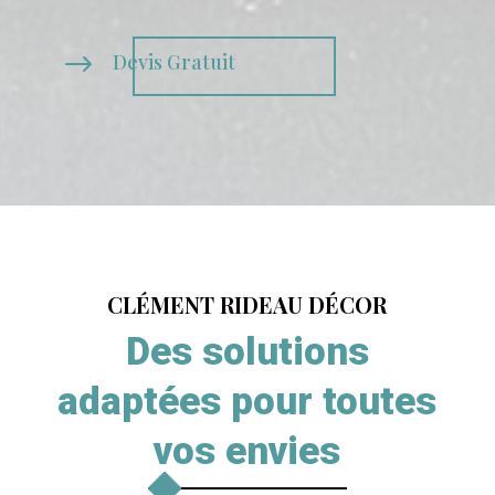
$
Devis Gratuit
CLÉMENT RIDEAU DÉCOR
Des solutions
adaptées pour toutes
vos envies