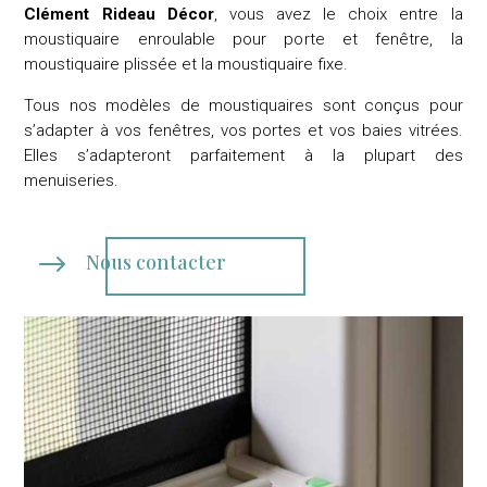
Clément Rideau Décor
, vous avez le choix entre la
moustiquaire enroulable pour porte et fenêtre, la
moustiquaire plissée et la moustiquaire fixe.
Tous nos modèles de moustiquaires sont conçus pour
s’adapter à vos fenêtres, vos portes et vos baies vitrées.
Elles s’adapteront parfaitement à la plupart des
menuiseries.
$
Nous contacter