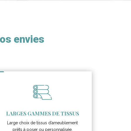
vos envies
LARGES GAMMES DE TISSUS
Large choix de tissus d’ameublement
prêts à poser ou personnalisée.