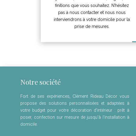
finitions que vous souhaitez. N’hésitez
pas à nous contacter et nous nous
interviendrons à votre domicile pour la
prise de mesures.
Notre société
Fort de ses expériences, Clément Rideau Décor vous
propose des solutions personnalisées et adaptées à
votre budget pour votre décoration d'intérieur : prêt à
poser, confection sur mesure de jusqu'à l'installation à
domicile.