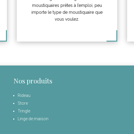
moustiquaires prêtes à l’emploi, peu
importe le type de moustiquaire que
vous voulez.
Nos produits
Rideau
Store
Tringle
Linge de maison