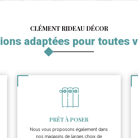
CLÉMENT RIDEAU DÉCOR
ions adaptées pour toutes 
PRÊT À POSER
Nous vous proposons également dans
nos magasins de larges choix de