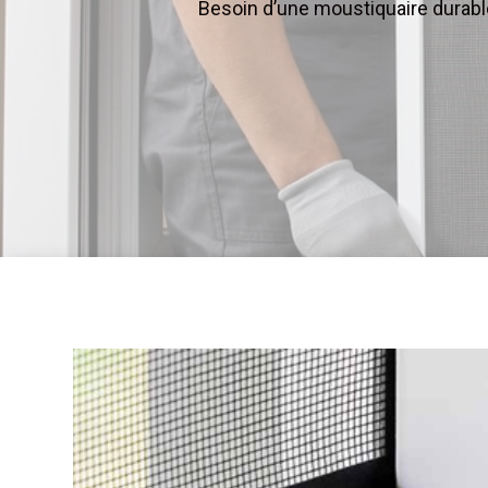
Besoin d’une moustiquaire durable