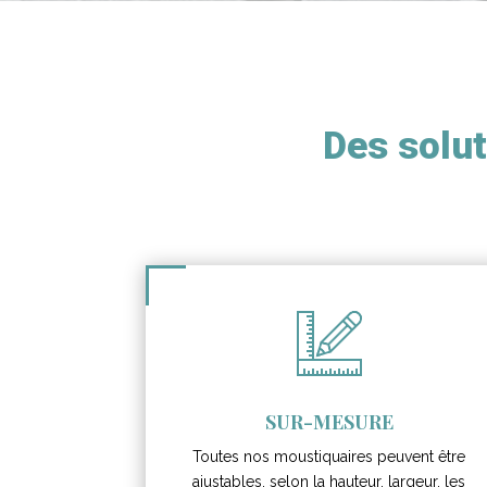
Des solut
SUR-MESURE
Toutes nos moustiquaires peuvent être
ajustables, selon la hauteur, largeur, les