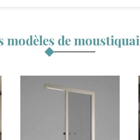
s modèles de moustiquai