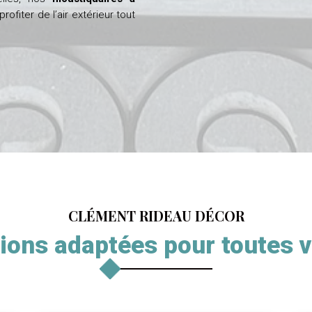
ofiter de l’air extérieur tout
CLÉMENT RIDEAU DÉCOR
ions adaptées pour toutes 