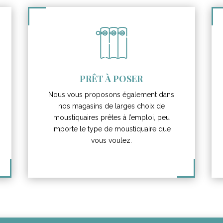
PRÊT À POSER
Nous vous proposons également dans
nos magasins de larges choix de
moustiquaires prêtes à l’emploi, peu
importe le type de moustiquaire que
vous voulez.