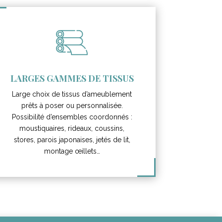
LARGES GAMMES DE TISSUS
Large choix de tissus d’ameublement
prêts à poser ou personnalisée.
Possibilité d’ensembles coordonnés :
moustiquaires, rideaux, coussins,
stores, parois japonaises, jetés de lit,
montage œillets…