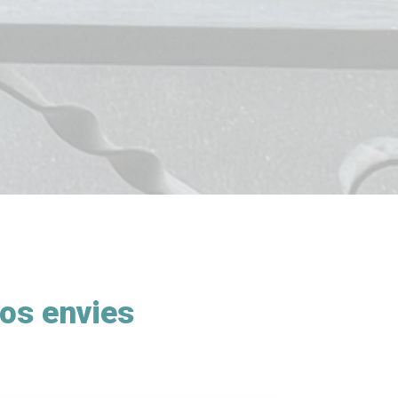
vos envies