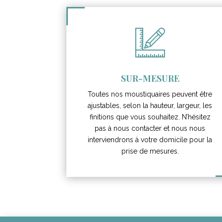
SUR-MESURE
Toutes nos moustiquaires peuvent être
ajustables, selon la hauteur, largeur, les
finitions que vous souhaitez. N’hésitez
pas à nous contacter et nous nous
interviendrons à votre domicile pour la
prise de mesures.